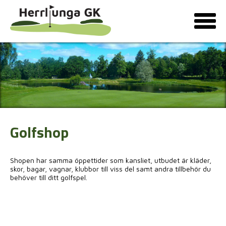
Golfshop
Shopen har samma öppettider som kansliet, utbudet är kläder,
skor, bagar, vagnar, klubbor till viss del samt andra tillbehör du
behöver till ditt golfspel.